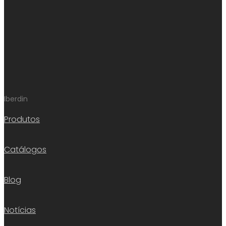
Iberdin
Produtos
Catálogos
Blog
Notícias