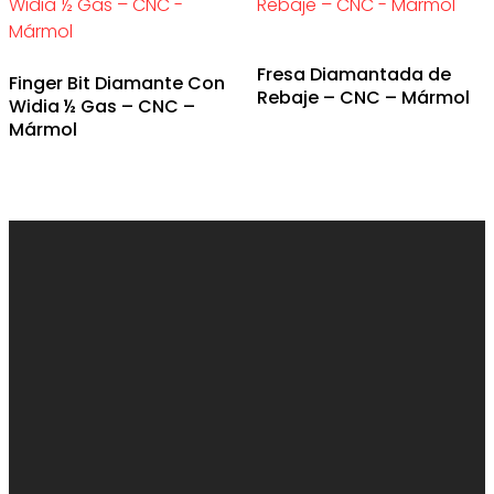
Fresa Diamantada de
Finger Bit Diamante Con
Rebaje – CNC – Mármol
Widia ½ Gas – CNC –
Mármol