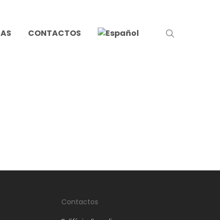
search
IAS
CONTACTOS
Contactos