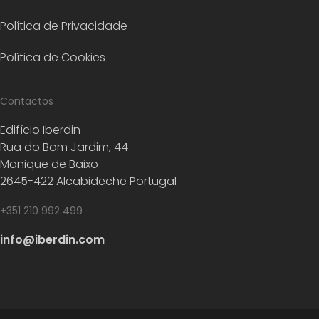
Política de Privacidade
Política de Cookies
Contactos
Edifício Iberdin
Rua do Bom Jardim, 44
Manique de Baixo
2645-422 Alcabideche Portugal
+351 210 992 499
info@iberdin.com