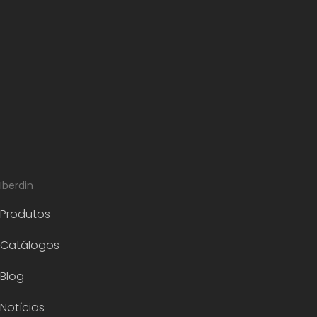
Iberdin
Produtos
Catálogos
Blog
Notícias