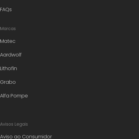
FAQs
Marcas
Matec
Aardwolf
Lithofin
Grabo
Alfa Pompe
Avisos Legais
Aviso ao Consumidor