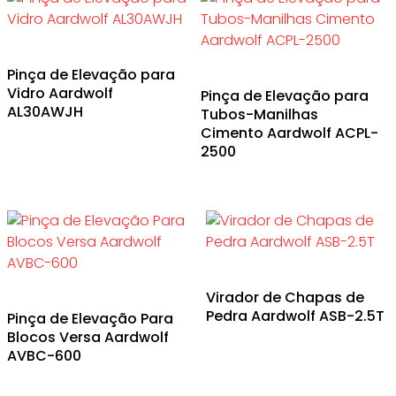
Pinça de Elevação para
Vidro Aardwolf
Pinça de Elevação para
AL30AWJH
Tubos-Manilhas
Cimento Aardwolf ACPL-
2500
Virador de Chapas de
Pedra Aardwolf ASB-2.5T
Pinça de Elevação Para
Blocos Versa Aardwolf
AVBC-600