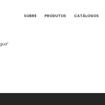
SOBRE
PRODUTOS
CATÁLOGOS
água”