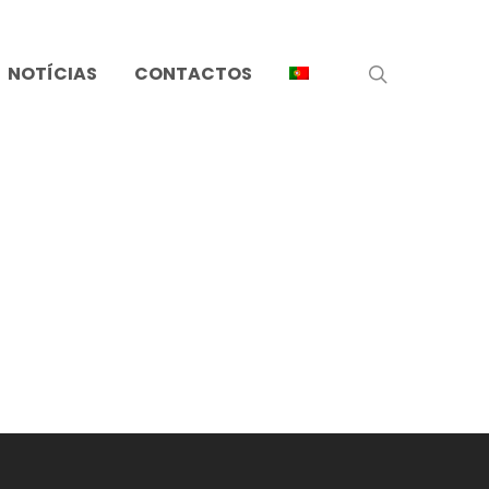
search
NOTÍCIAS
CONTACTOS