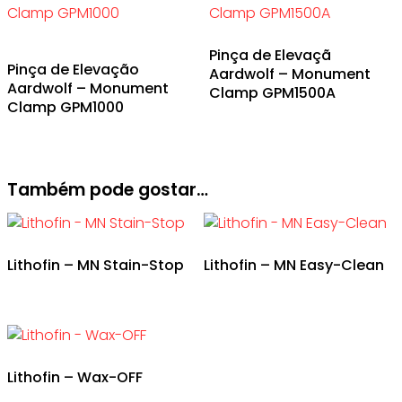
Pinça de Elevaçã
Pinça de Elevação
Aardwolf – Monument
Aardwolf – Monument
Clamp GPM1500A
Clamp GPM1000
Também pode gostar…
Lithofin – MN Stain-Stop
Lithofin – MN Easy-Clean
Lithofin – Wax-OFF