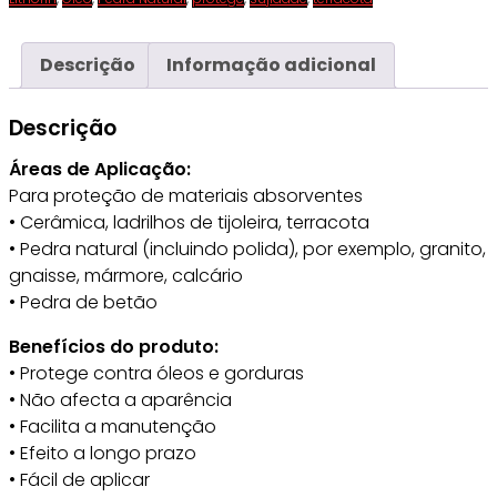
Descrição
Informação adicional
Descrição
Áreas de Aplicação:
Para proteção de materiais absorventes
• Cerâmica, ladrilhos de tijoleira, terracota
• Pedra natural (incluindo polida), por exemplo, granito,
gnaisse, mármore, calcário
• Pedra de betão
Benefícios do produto:
• Protege contra óleos e gorduras
• Não afecta a aparência
• Facilita a manutenção
• Efeito a longo prazo
• Fácil de aplicar