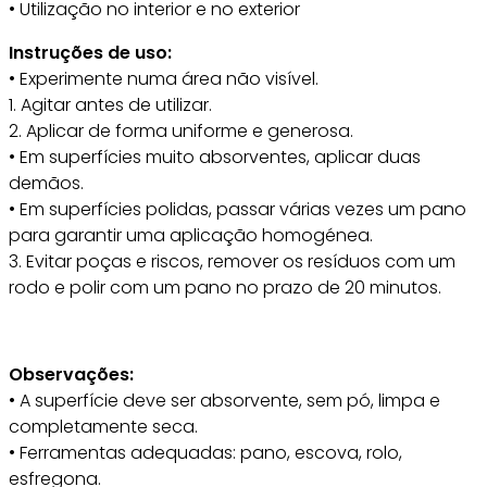
• Utilização no interior e no exterior
Instruções de uso:
• Experimente numa área não visível.
1. Agitar antes de utilizar.
2. Aplicar de forma uniforme e generosa.
• Em superfícies muito absorventes, aplicar duas
demãos.
• Em superfícies polidas, passar várias vezes um pano
para garantir uma aplicação homogénea.
3. Evitar poças e riscos, remover os resíduos com um
rodo e polir com um pano no prazo de 20 minutos.
Observações:
• A superfície deve ser absorvente, sem pó, limpa e
completamente seca.
• Ferramentas adequadas: pano, escova, rolo,
esfregona.