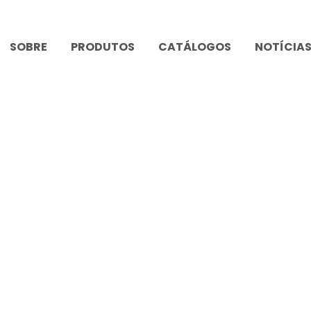
SOBRE
PRODUTOS
CATÁLOGOS
NOTÍCIA