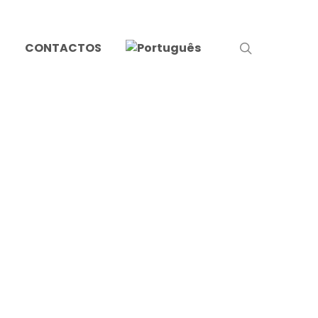
search
S
CONTACTOS