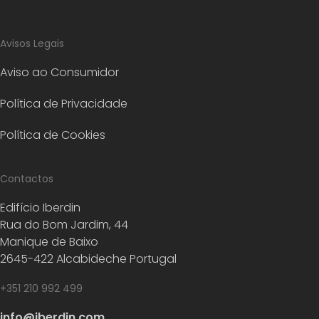
Avisos Legais
Aviso ao Consumidor
Política de Privacidade
Política de Cookies
Contactos
Edifício Iberdin
Rua do Bom Jardim, 44
Manique de Baixo
2645-422 Alcabideche Portugal
+351 210 992 499
info@iberdin.com