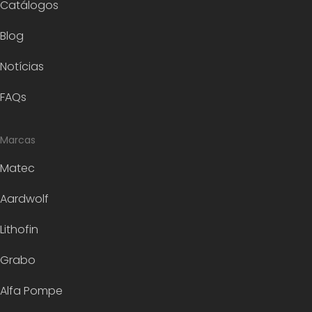
Catálogos
Blog
Notícias
FAQs
Marcas
Matec
Aardwolf
Lithofin
Grabo
Alfa Pompe