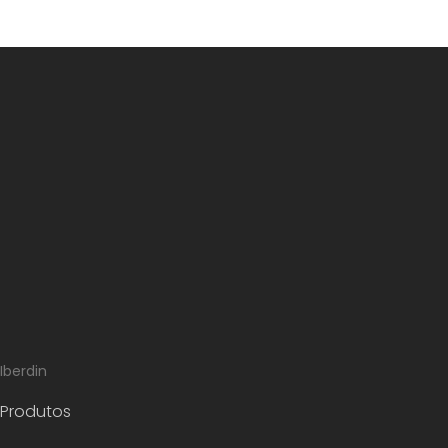
Iberdin
Produtos