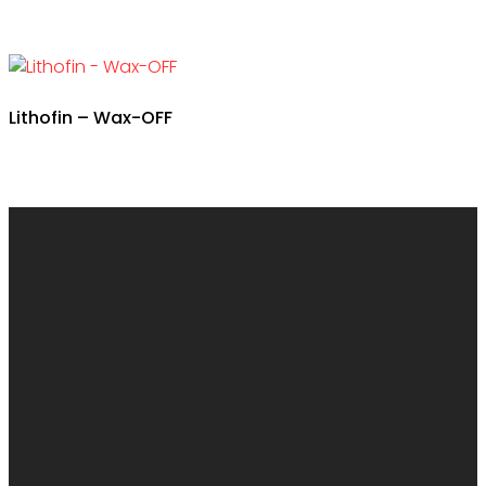
Lithofin – Wax-OFF