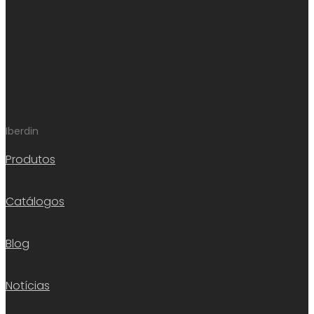
Iberdin
Produtos
Catálogos
Blog
Notícias