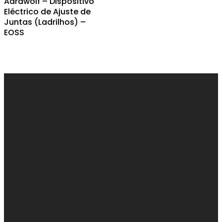
Aardwolf – Dispositivo
Eléctrico de Ajuste de
Juntas (Ladrilhos) –
EOSS