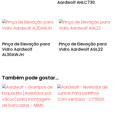
Aardwolf AHLC730
Pinça de Elevação para
Pinça de Elevação para
Vidro Aardwolf
Vidro Aardwolf AGL22
AL30AWJH
Também pode gostar…