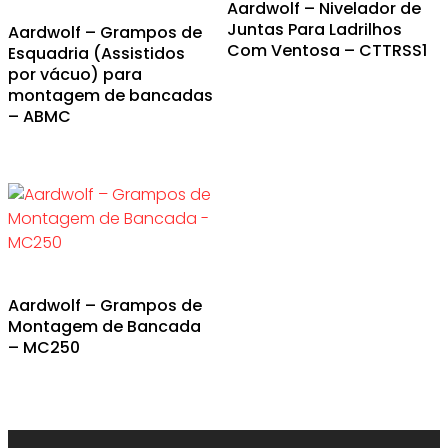
Aardwolf – Nivelador de
Juntas Para Ladrilhos
Aardwolf – Grampos de
Com Ventosa – CTTRSS1
Esquadria (Assistidos
por vácuo) para
montagem de bancadas
– ABMC
Aardwolf – Grampos de
Montagem de Bancada
– MC250