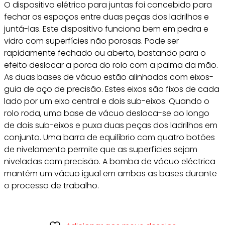
O dispositivo elétrico para juntas foi concebido para
fechar os espaços entre duas peças dos ladrilhos e
juntá-las. Este dispositivo funciona bem em pedra e
vidro com superfícies não porosas. Pode ser
rapidamente fechado ou aberto, bastando para o
efeito deslocar a porca do rolo com a palma da mão.
As duas bases de vácuo estão alinhadas com eixos-
guia de aço de precisão. Estes eixos são fixos de cada
lado por um eixo central e dois sub-eixos. Quando o
rolo roda, uma base de vácuo desloca-se ao longo
de dois sub-eixos e puxa duas peças dos ladrilhos em
conjunto. Uma barra de equilíbrio com quatro botões
de nivelamento permite que as superfícies sejam
niveladas com precisão. A bomba de vácuo eléctrica
mantém um vácuo igual em ambas as bases durante
o processo de trabalho.