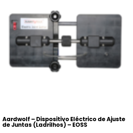
Aardwolf – Dispositivo Eléctrico de Ajuste
de Juntas (Ladrilhos) – EOSS