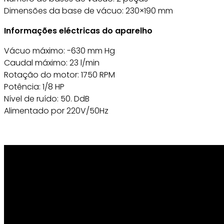
Dimensões da base de vácuo: 230×190 mm
Informações eléctricas do aparelho
Vácuo máximo: -630 mm Hg
Caudal máximo: 23 l/min
Rotação do motor: 1750 RPM
Potência: 1/8 HP
Nível de ruído: 50. DdB
Alimentado por 220V/50Hz