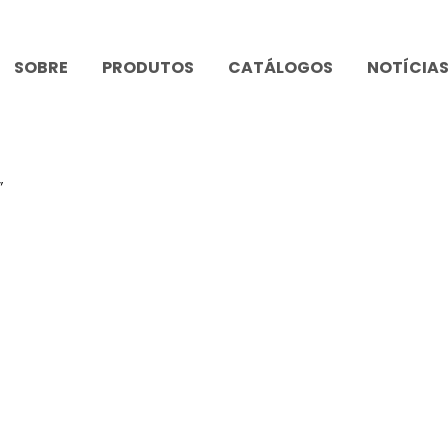
SOBRE
PRODUTOS
CATÁLOGOS
NOTÍCIA
”