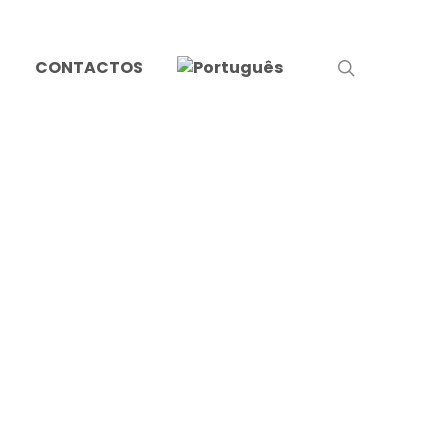
search
S
CONTACTOS