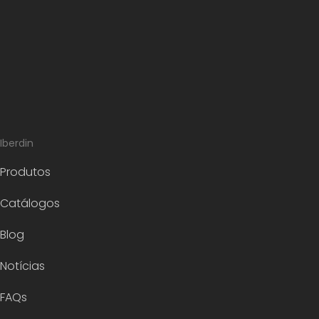
Iberdin
Produtos
Catálogos
Blog
Notícias
FAQs