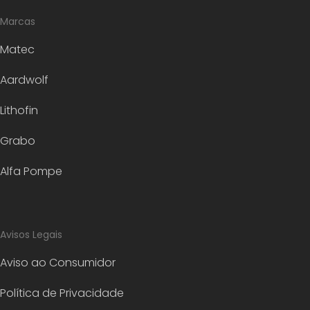
Marcas
Matec
Aardwolf
Lithofin
Grabo
Alfa Pompe
Avisos Legais
Aviso ao Consumidor
Política de Privacidade