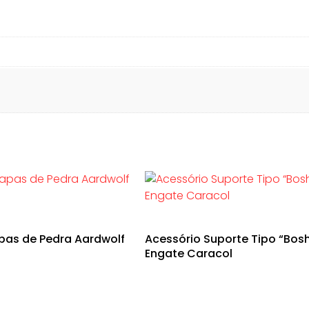
pas de Pedra Aardwolf
Acessório Suporte Tipo “Bos
Engate Caracol