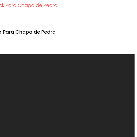
k Para Chapa de Pedra