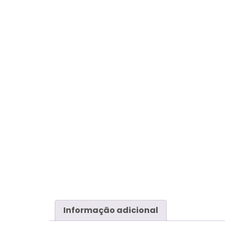
Informação adicional