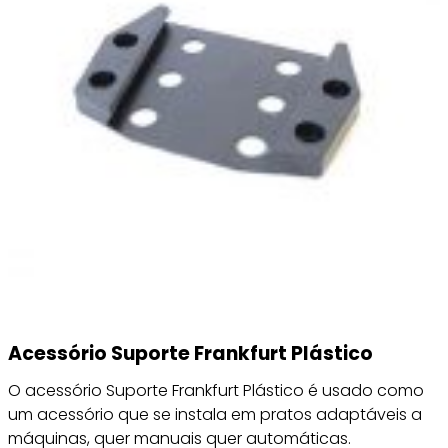
Acessório Suporte Frankfurt Plástico
O acessório Suporte Frankfurt Plástico é usado como
um acessório que se instala em pratos adaptáveis a
máquinas, quer manuais quer automáticas.