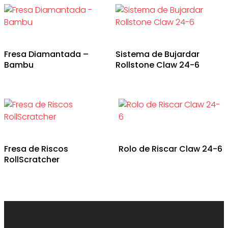
Fresa Diamantada –
Sistema de Bujardar
Bambu
Rollstone Claw 24-6
Fresa de Riscos
Rolo de Riscar Claw 24-6
RollScratcher