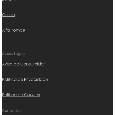
Grabo
Alfa Pompe
Avisos Legais
Aviso ao Consumidor
Política de Privacidade
Política de Cookies
Contactos