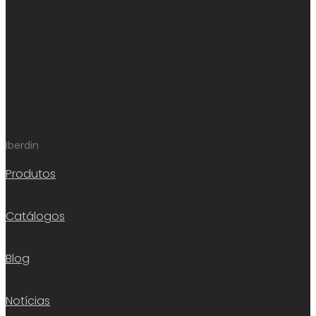
Iberdin
Produtos
Catálogos
Blog
Notícias