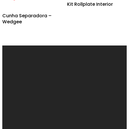
Kit Rollplate Interior
Cunha Separadora –
Wedgee