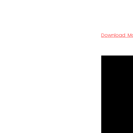
Download Man