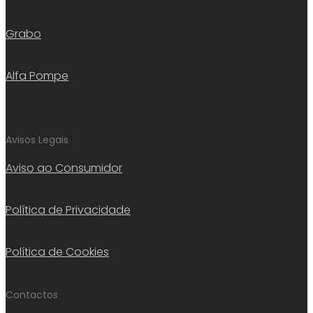
Grabo
Alfa Pompe
Avisos Legais
Aviso ao Consumidor
Política de Privacidade
Política de Cookies
Contactos