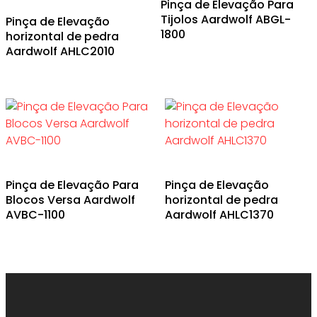
Pinça de Elevação Para
Tijolos Aardwolf ABGL-
Pinça de Elevação
1800
horizontal de pedra
Aardwolf AHLC2010
Pinça de Elevação Para
Pinça de Elevação
Blocos Versa Aardwolf
horizontal de pedra
AVBC-1100
Aardwolf AHLC1370