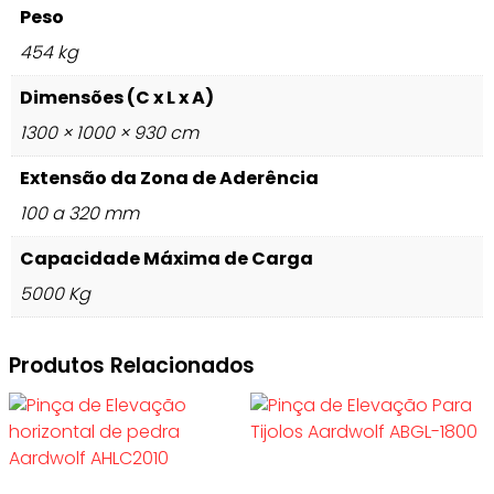
Peso
454 kg
Dimensões (C x L x A)
1300 × 1000 × 930 cm
Extensão da Zona de Aderência
100 a 320 mm
Capacidade Máxima de Carga
5000 Kg
Produtos Relacionados