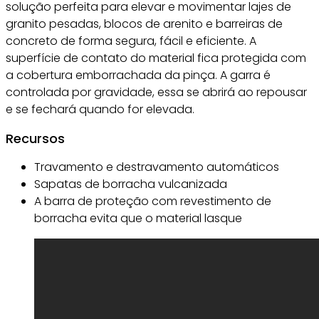
solução perfeita para elevar e movimentar lajes de
granito pesadas, blocos de arenito e barreiras de
concreto de forma segura, fácil e eficiente. A
superfície de contato do material fica protegida com
a cobertura emborrachada da pinça. A garra é
controlada por gravidade, essa se abrirá ao repousar
e se fechará quando for elevada.
Recursos
Travamento e destravamento automáticos
Sapatas de borracha vulcanizada
A barra de proteção com revestimento de
borracha evita que o material lasque