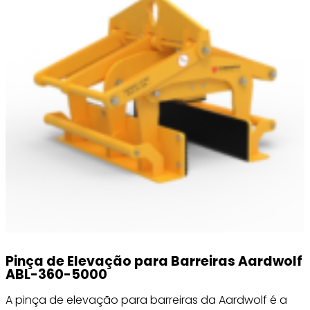
Pinça de Elevação para Barreiras Aardwolf
ABL-360-5000
A pinça de elevação para barreiras da Aardwolf é a