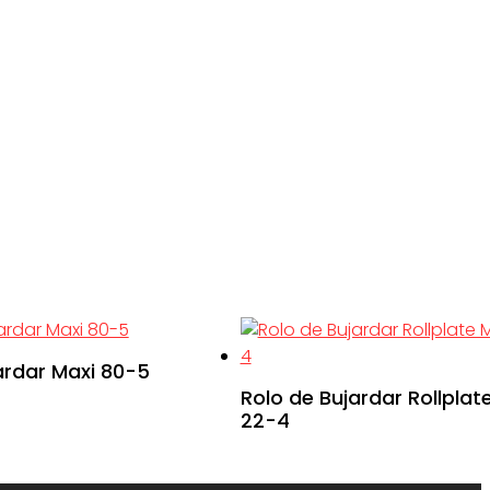
ardar Maxi 80-5
Rolo de Bujardar Rollplat
22-4