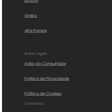
Lithofin
Grabo
Alfa Pompe
Avisos Legais
Aviso ao Consumidor
Política de Privacidade
Política de Cookies
Contactos