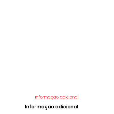
Informação adicional
Informação adicional