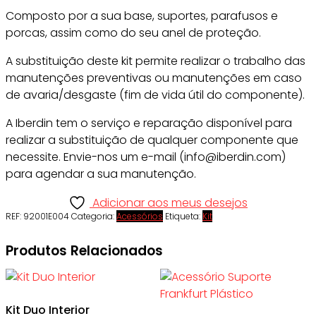
Composto por a sua base, suportes, parafusos e
porcas, assim como do seu anel de proteção.
A substituição deste kit permite realizar o trabalho das
manutenções preventivas ou manutenções em caso
de avaria/desgaste (fim de vida útil do componente).
A Iberdin tem o serviço e reparação disponível para
realizar a substituição de qualquer componente que
necessite. Envie-nos um e-mail (info@iberdin.com)
para agendar a sua manutenção.
Adicionar aos meus desejos
REF:
92001E004
Categoria:
Acessórios
Etiqueta:
Kit
Produtos Relacionados
Kit Duo Interior