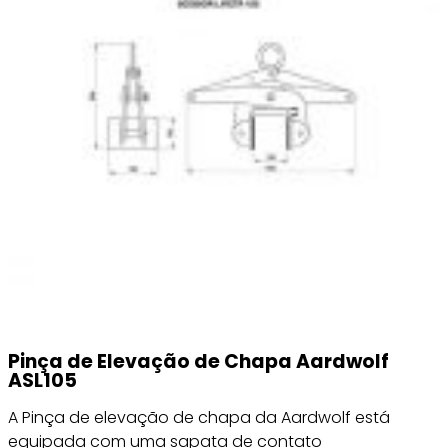
Pinça de Elevação de Chapa Aardwolf
ASL105
A Pinça de elevação de chapa da Aardwolf está
equipada com uma sapata de contato