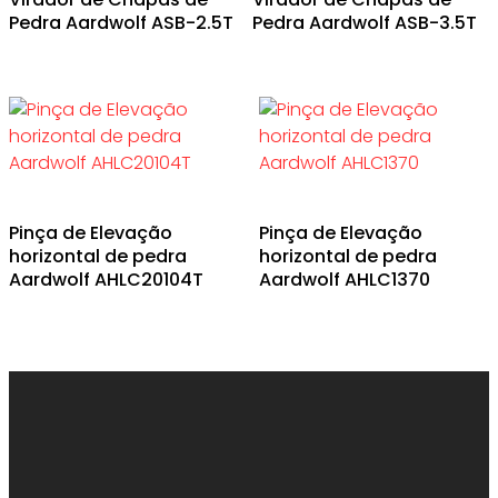
Pedra Aardwolf ASB-2.5T
Pedra Aardwolf ASB-3.5T
Pinça de Elevação
Pinça de Elevação
horizontal de pedra
horizontal de pedra
Aardwolf AHLC20104T
Aardwolf AHLC1370