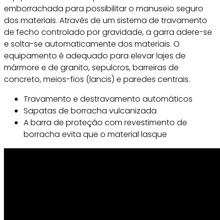
emborrachada para possibilitar o manuseio seguro
dos materiais. Através de um sistema de travamento
de fecho controlado por gravidade, a garra adere-se
e solta-se automaticamente dos materiais. O
equipamento é adequado para elevar lajes de
mármore e de granito, sepulcros, barreiras de
concreto, meios-fios (lancis) e paredes centrais.
Travamento e destravamento automáticos
Sapatas de borracha vulcanizada
A barra de proteção com revestimento de
borracha evita que o material lasque