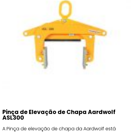
Pinça de Elevação de Chapa Aardwolf
ASL300
A Pinça de elevação de chapa da Aardwolf está