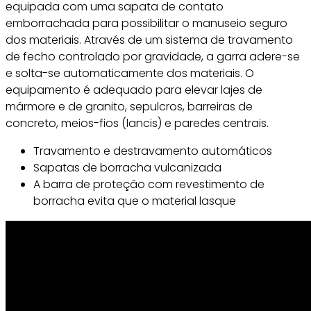
equipada com uma sapata de contato
emborrachada para possibilitar o manuseio seguro
dos materiais. Através de um sistema de travamento
de fecho controlado por gravidade, a garra adere-se
e solta-se automaticamente dos materiais. O
equipamento é adequado para elevar lajes de
mármore e de granito, sepulcros, barreiras de
concreto, meios-fios (lancis) e paredes centrais.
Travamento e destravamento automáticos
Sapatas de borracha vulcanizada
A barra de proteção com revestimento de
borracha evita que o material lasque