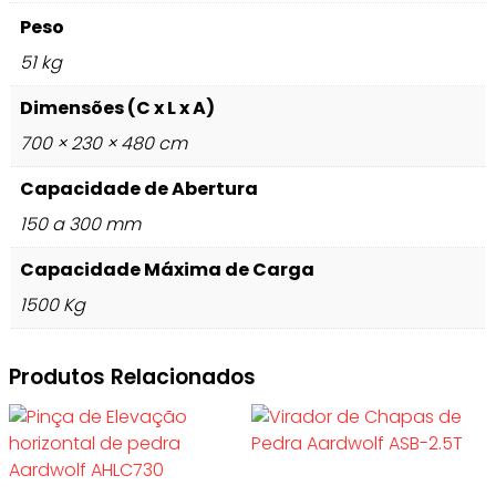
Peso
51 kg
Dimensões (C x L x A)
700 × 230 × 480 cm
Capacidade de Abertura
150 a 300 mm
Capacidade Máxima de Carga
1500 Kg
Produtos Relacionados