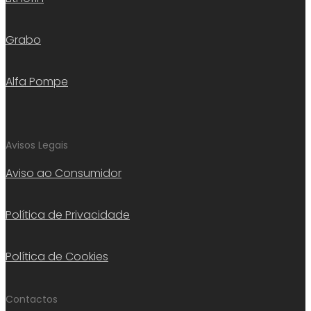
Grabo
Alfa Pompe
Avisos Legais
Aviso ao Consumidor
Política de Privacidade
Política de Cookies
Contactos