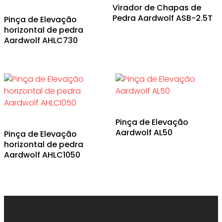
Virador de Chapas de
Pedra Aardwolf ASB-2.5T
Pinça de Elevação
horizontal de pedra
Aardwolf AHLC730
Pinça de Elevação
Aardwolf AL50
Pinça de Elevação
horizontal de pedra
Aardwolf AHLC1050