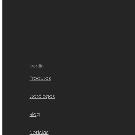
Iberdin
Produtos
Catálogos
Blog
Notícias