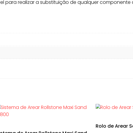
vel para realizar a substituição de qualquer componente 
Rolo de Arear 