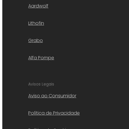
Aardwolf
Lithofin
Grabo
Alfa Pompe
Avisos Legais
Aviso ao Consumidor
Política de Privacidade