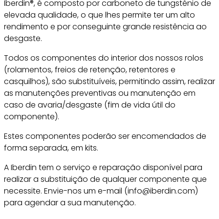
Iberdin®, é composto por carboneto de tungsténio de
elevada qualidade, o que lhes permite ter um alto
rendimento e por conseguinte grande resistência ao
desgaste.
Todos os componentes do interior dos nossos rolos
(rolamentos, freios de retenção, retentores e
casquilhos), são substituíveis, permitindo assim, realizar
as manutenções preventivas ou manutenção em
caso de avaria/desgaste (fim de vida útil do
componente).
Estes componentes poderão ser encomendados de
forma separada, em kits.
A Iberdin tem o serviço e reparação disponível para
realizar a substituição de qualquer componente que
necessite. Envie-nos um e-mail (info@iberdin.com)
para agendar a sua manutenção.