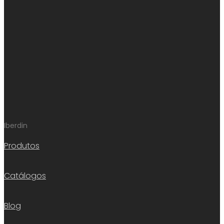
Iberdin
Produtos
Catálogos
Blog