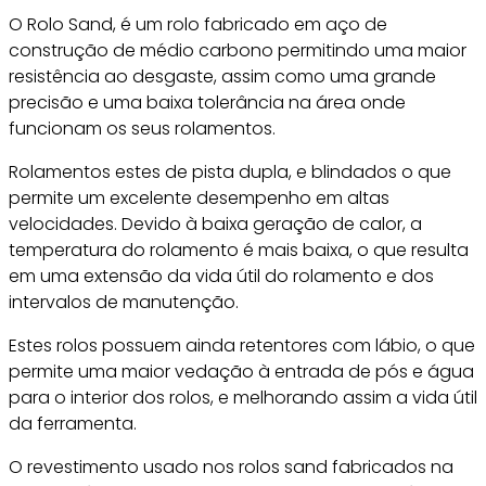
O Rolo Sand, é um rolo fabricado em aço de
construção de médio carbono permitindo uma maior
resistência ao desgaste, assim como uma grande
precisão e uma baixa tolerância na área onde
funcionam os seus rolamentos.
Rolamentos estes de pista dupla, e blindados o que
permite um excelente desempenho em altas
velocidades. Devido à baixa geração de calor, a
temperatura do rolamento é mais baixa, o que resulta
em uma extensão da vida útil do rolamento e dos
intervalos de manutenção.
Estes rolos possuem ainda retentores com lábio, o que
permite uma maior vedação à entrada de pós e água
para o interior dos rolos, e melhorando assim a vida útil
da ferramenta.
O revestimento usado nos rolos sand fabricados na