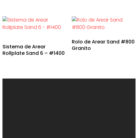
Rolo de Arear Sand #800
Sistema de Arear
Granito
Rollplate Sand 6 – #1400