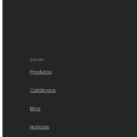
Iberdin
Produtos
Catálogos
Blog
Notícias