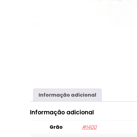
Informação adicional
Informação adicional
Grão
#1400