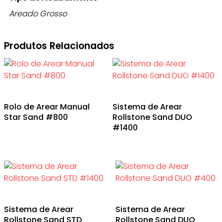
Areado Grosso
Produtos Relacionados
Rolo de Arear Manual
Sistema de Arear
Star Sand #800
Rollstone Sand DUO
#1400
Sistema de Arear
Sistema de Arear
Rollstone Sand STD
Rollstone Sand DUO