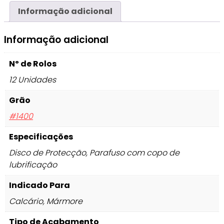
Informação adicional
Informação adicional
Nº de Rolos
12 Unidades
Grão
#1400
Especificações
Disco de Protecção, Parafuso com copo de
lubrificação
Indicado Para
Calcário, Mármore
Tipo de Acabamento