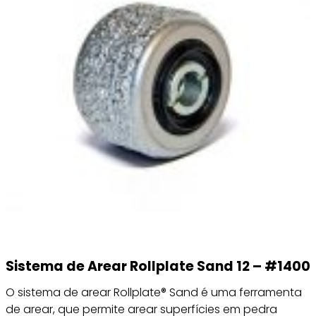
Sistema de Arear Rollplate Sand 12 – #1400
O sistema de arear Rollplate® Sand é uma ferramenta
de arear, que permite arear superfícies em pedra