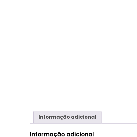
Informação adicional
Informação adicional