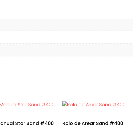
Manual Star Sand #400
Rolo de Arear Sand #400