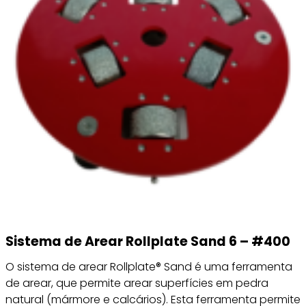
Sistema de Arear Rollplate Sand 6 – #400
O sistema de arear Rollplate® Sand é uma ferramenta
de arear, que permite arear superfícies em pedra
natural (mármore e calcários). Esta ferramenta permite