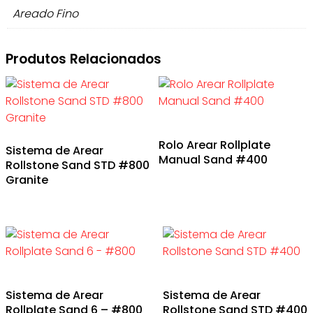
Areado Fino
Produtos Relacionados
Rolo Arear Rollplate
Sistema de Arear
Manual Sand #400
Rollstone Sand STD #800
Granite
Sistema de Arear
Sistema de Arear
Rollplate Sand 6 – #800
Rollstone Sand STD #400