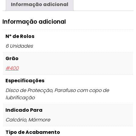
Informação adicional
Informação adicional
Nº de Rolos
6 Unidades
Grão
#400
Especificações
Disco de Protecção, Parafuso com copo de
lubrificação
Indicado Para
Calcário, Mármore
Tipo de Acabamento