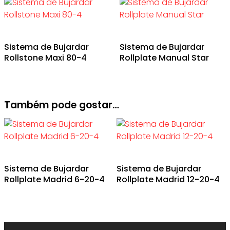
Sistema de Bujardar
Sistema de Bujardar
Rollstone Maxi 80-4
Rollplate Manual Star
Também pode gostar…
Sistema de Bujardar
Sistema de Bujardar
Rollplate Madrid 6-20-4
Rollplate Madrid 12-20-4