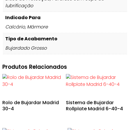
lubrificação
Indicado Para
Calcário, Mármore
Tipo de Acabamento
Bujardado Grosso
Produtos Relacionados
Rolo de Bujardar Madrid
Sistema de Bujardar
30-4
Rollplate Madrid 6-40-4