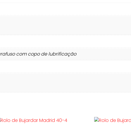
arafuso com copo de lubrificação