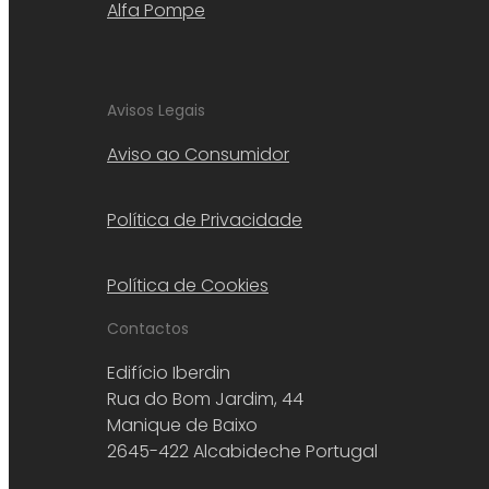
Alfa Pompe
Avisos Legais
Aviso ao Consumidor
Política de Privacidade
Política de Cookies
Contactos
Edifício Iberdin
Rua do Bom Jardim, 44
Manique de Baixo
2645-422 Alcabideche Portugal