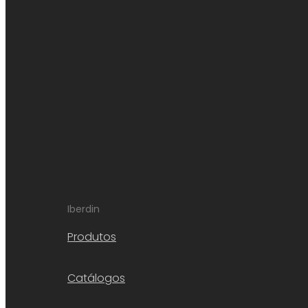
Iberdin
Produtos
Catálogos