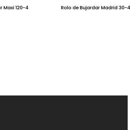
r Maxi 120-4
Rolo de Bujardar Madrid 30-