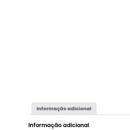
Informação adicional
Informação adicional