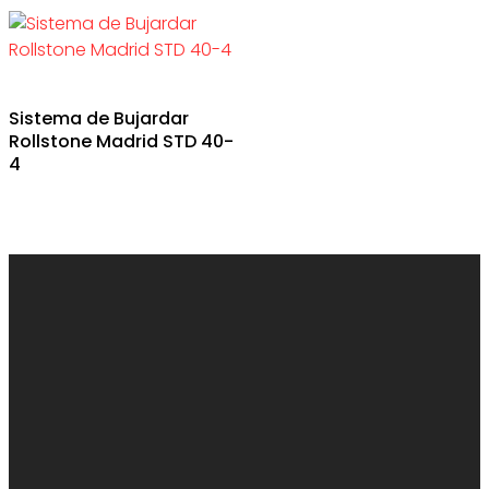
Sistema de Bujardar
Rollstone Madrid STD 40-
4