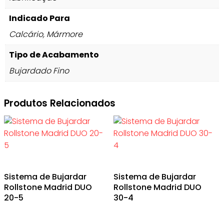
Indicado Para
Calcário, Mármore
Tipo de Acabamento
Bujardado Fino
Produtos Relacionados
Sistema de Bujardar
Sistema de Bujardar
Rollstone Madrid DUO
Rollstone Madrid DUO
20-5
30-4