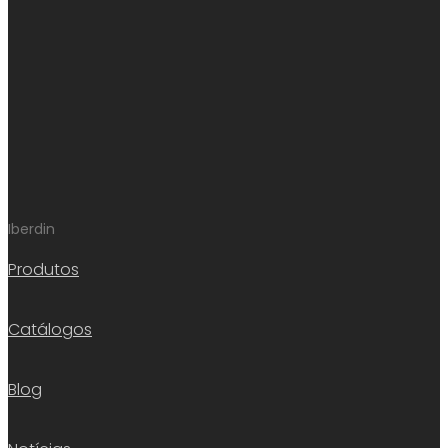
Iberdin
Produtos
Catálogos
Blog