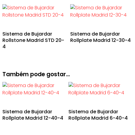
Sistema de Bujardar
Sistema de Bujardar
Rollstone Madrid STD 20-
Rollplate Madrid 12-30-4
4
Também pode gostar…
Sistema de Bujardar
Sistema de Bujardar
Rollplate Madrid 12-40-4
Rollplate Madrid 6-40-4