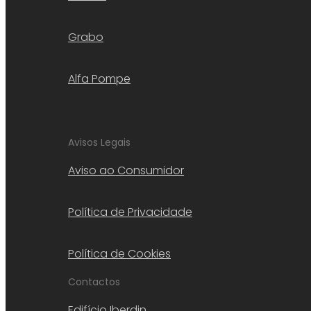
Grabo
Alfa Pompe
Avisos Legais
Aviso ao Consumidor
Política de Privacidade
Política de Cookies
Contactos
Edifício Iberdin