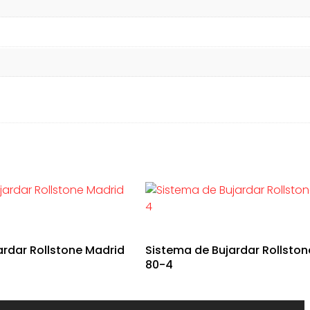
ardar Rollstone Madrid
Sistema de Bujardar Rollston
80-4