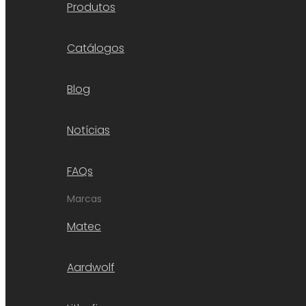
Produtos
Catálogos
Blog
Notícias
FAQs
Marcas
Matec
Aardwolf