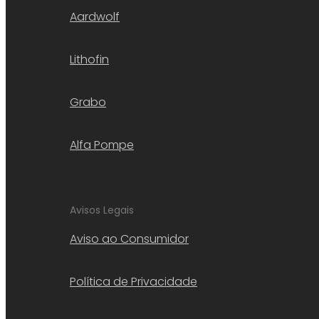
Aardwolf
Lithofin
Grabo
Alfa Pompe
Avisos Legais
Aviso ao Consumidor
Política de Privacidade