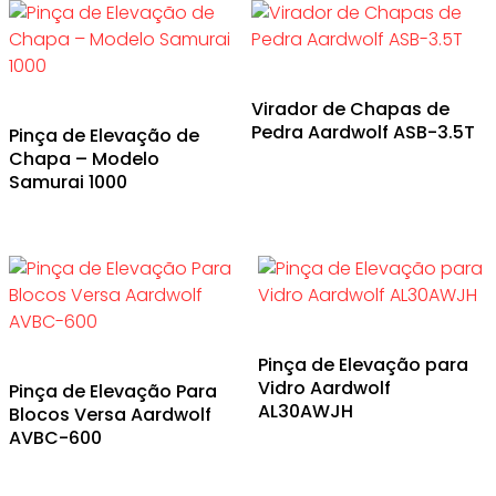
Virador de Chapas de
Pedra Aardwolf ASB-3.5T
Pinça de Elevação de
Chapa – Modelo
Samurai 1000
Pinça de Elevação para
Vidro Aardwolf
Pinça de Elevação Para
AL30AWJH
Blocos Versa Aardwolf
AVBC-600