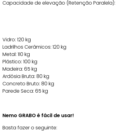
Capacidade de elevação (Retenção Paralela):
Vidro: 120 kg
Ladrilhos Cerâmicos: 120 kg
Metal: 110 kg
Plástico: 100 kg
Madeira: 65 kg
Ardósia Bruta: 80 kg
Concreto Bruto: 80 kg
Parede Seca: 65 kg
Nemo GRABO é fácil de usar!
Basta fazer o seguinte: