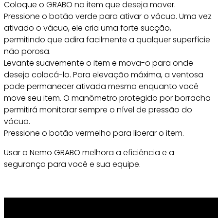
Coloque o GRABO no item que deseja mover.
Pressione o botão verde para ativar o vácuo. Uma vez
ativado o vácuo, ele cria uma forte sucção,
permitindo que adira facilmente a qualquer superfície
não porosa.
Levante suavemente o item e mova-o para onde
deseja colocá-lo. Para elevação máxima, a ventosa
pode permanecer ativada mesmo enquanto você
move seu item. O manômetro protegido por borracha
permitirá monitorar sempre o nível de pressão do
vácuo.
Pressione o botão vermelho para liberar o item.
Usar o Nemo GRABO melhora a eficiência e a
segurança para você e sua equipe.