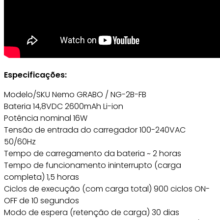
Especificações:
Modelo/SKU Nemo GRABO / NG-2B-FB
Bateria 14,8VDC 2600mAh Li-ion
Potência nominal 16W
Tensão de entrada do carregador 100-240VAC
50/60Hz
Tempo de carregamento da bateria ~ 2 horas
Tempo de funcionamento ininterrupto (carga
completa) 1,5 horas
Ciclos de execução (com carga total) 900 ciclos ON-
OFF de 10 segundos
Modo de espera (retenção de carga) 30 dias