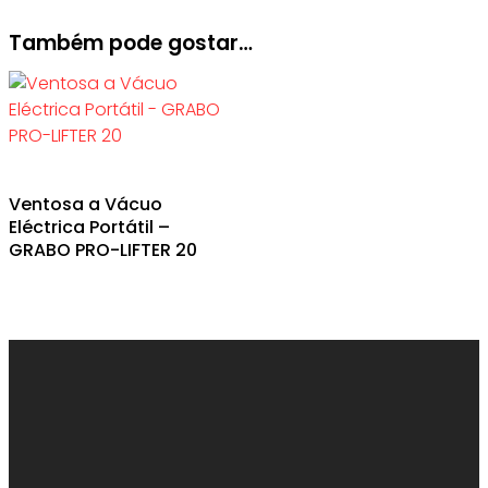
Também pode gostar…
Ventosa a Vácuo
Eléctrica Portátil –
GRABO PRO-LIFTER 20