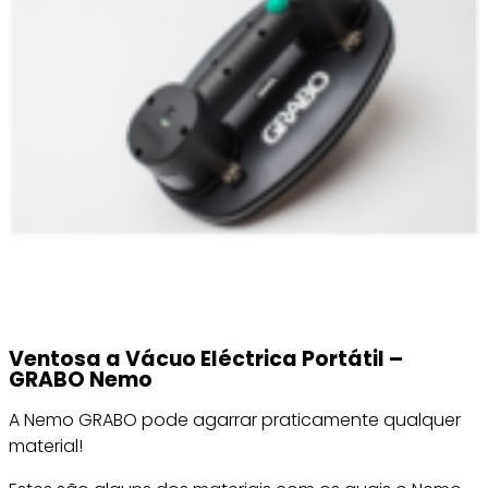
Ventosa a Vácuo Eléctrica Portátil –
GRABO Nemo
A Nemo GRABO pode agarrar praticamente qualquer
material!