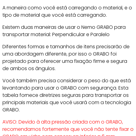
A maneira como você está carregando o material, e o
tipo de material que você está carregando.
Existem duas maneiras de usar o Nemo GRABO para
transportar material: Perpendicular e Paralelo
Diferentes formas e tamanhos de itens precisarão de
uma abordagem diferente, por isso o GRABO foi
projetado para oferecer uma fixação firme e segura
de ambos os ângulos.
Você também precisa considerar o peso do que está
levantando para usar o GRABO com segurança. Esta
tabela fornece diretrizes seguras para transportar os
principais materiais que você usará com a tecnologia
GRABO.
AVISO: Devido à alta pressão criada com o GRABO,
recomendamos fortemente que você não tente fixar o