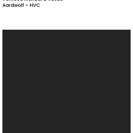
Aardwolf – HVC