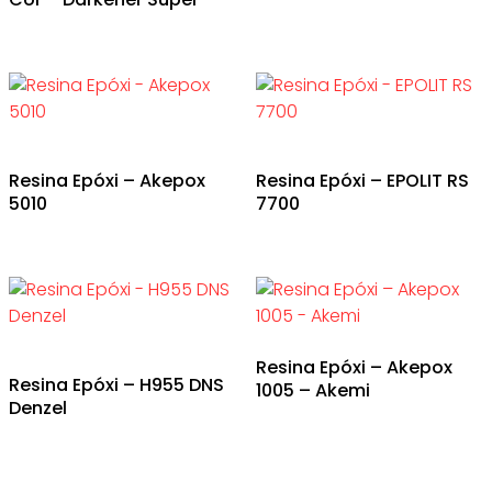
Resina Epóxi – Akepox
Resina Epóxi – EPOLIT RS
5010
7700
Resina Epóxi – Akepox
Resina Epóxi – H955 DNS
1005 – Akemi
Denzel