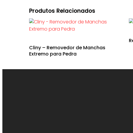
Produtos Relacionados
R
Cliny – Removedor de Manchas
Extremo para Pedra