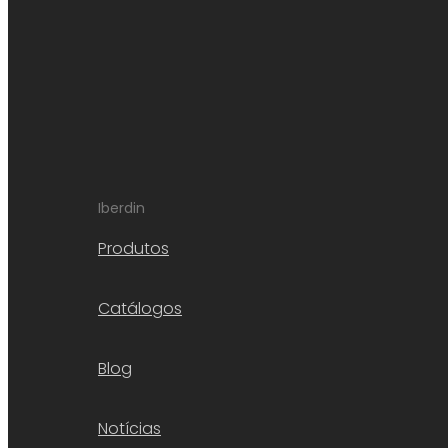
Iberdin
Produtos
Catálogos
Blog
Notícias