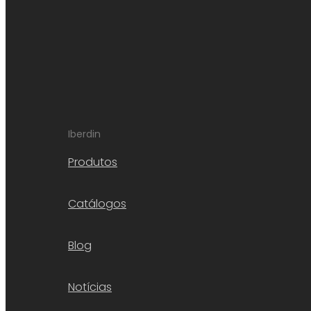
Iberdin
Produtos
Catálogos
Blog
Notícias