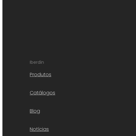
Iberdin
Produtos
Catálogos
Blog
Notícias