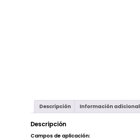
Descripción
Información adicional
Descripción
Campos de aplicación: