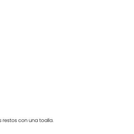
 restos con una toalla.