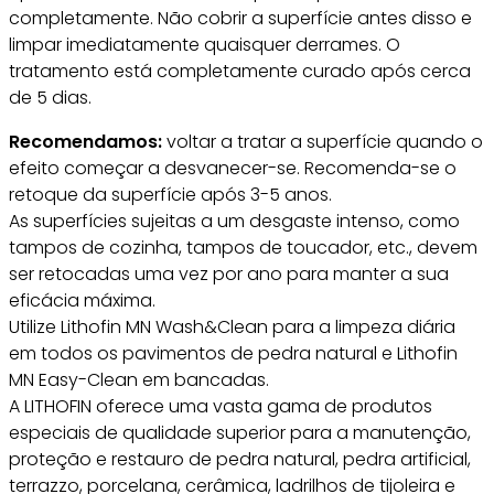
completamente. Não cobrir a superfície antes disso e
limpar imediatamente quaisquer derrames. O
tratamento está completamente curado após cerca
de 5 dias.
Recomendamos:
voltar a tratar a superfície quando o
efeito começar a desvanecer-se. Recomenda-se o
retoque da superfície após 3-5 anos.
As superfícies sujeitas a um desgaste intenso, como
tampos de cozinha, tampos de toucador, etc., devem
ser retocadas uma vez por ano para manter a sua
eficácia máxima.
Utilize Lithofin MN Wash&Clean para a limpeza diária
em todos os pavimentos de pedra natural e Lithofin
MN Easy-Clean em bancadas.
A LITHOFIN oferece uma vasta gama de produtos
especiais de qualidade superior para a manutenção,
proteção e restauro de pedra natural, pedra artificial,
terrazzo, porcelana, cerâmica, ladrilhos de tijoleira e