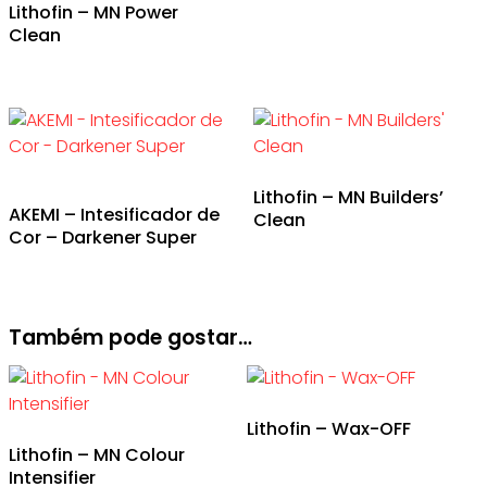
Lithofin – MN Power
Clean
Lithofin – MN Builders’
AKEMI – Intesificador de
Clean
Cor – Darkener Super
Também pode gostar…
Lithofin – Wax-OFF
Lithofin – MN Colour
Intensifier