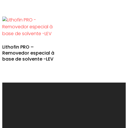
Lithofin PRO –
Removedor especial à
base de solvente -LEV