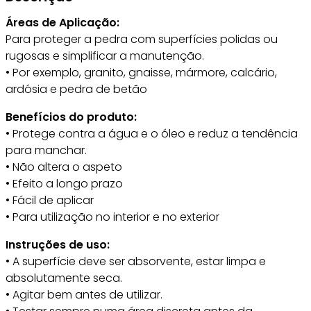
Áreas de Aplicação:
Para proteger a pedra com superfícies polidas ou
rugosas e simplificar a manutenção.
• Por exemplo, granito, gnaisse, mármore, calcário,
ardósia e pedra de betão
Benefícios do produto:
• Protege contra a água e o óleo e reduz a tendência
para manchar.
• Não altera o aspeto
• Efeito a longo prazo
• Fácil de aplicar
• Para utilização no interior e no exterior
Instruções de uso:
• A superfície deve ser absorvente, estar limpa e
absolutamente seca.
• Agitar bem antes de utilizar.