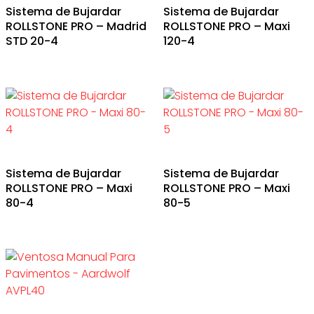
Sistema de Bujardar
Sistema de Bujardar
ROLLSTONE PRO – Madrid
ROLLSTONE PRO – Maxi
STD 20-4
120-4
Sistema de Bujardar
Sistema de Bujardar
ROLLSTONE PRO – Maxi
ROLLSTONE PRO – Maxi
80-4
80-5