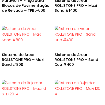
Aardwolf – Pinça para
Sistema de Arear
Blocos de Pavimentação
ROLLSTONE PRO – Maxi
de Relvado – TPBL-600
Sand #1400
Sistema de Arear
Sistema de Arear
ROLLSTONE PRO – Maxi
ROLLSTONE PRO – Sand
Sand #800
Duo #400