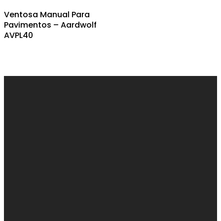
Ventosa Manual Para
Pavimentos – Aardwolf
AVPL40