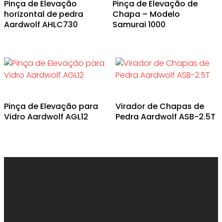
Pinça de Elevação
Pinça de Elevação de
horizontal de pedra
Chapa – Modelo
Aardwolf AHLC730
Samurai 1000
Pinça de Elevação para
Virador de Chapas de
Vidro Aardwolf AGL12
Pedra Aardwolf ASB-2.5T