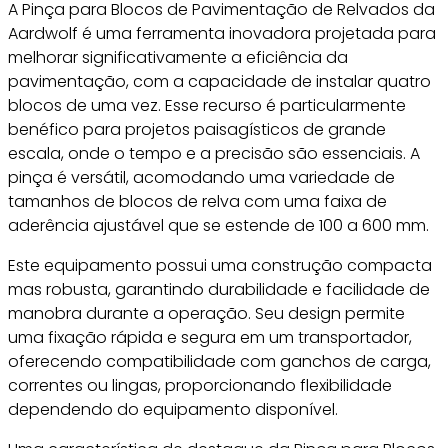
A Pinça para Blocos de Pavimentação de Relvados da
Aardwolf é uma ferramenta inovadora projetada para
melhorar significativamente a eficiência da
pavimentação, com a capacidade de instalar quatro
blocos de uma vez. Esse recurso é particularmente
benéfico para projetos paisagísticos de grande
escala, onde o tempo e a precisão são essenciais. A
pinça é versátil, acomodando uma variedade de
tamanhos de blocos de relva com uma faixa de
aderência ajustável que se estende de 100 a 600 mm.
Este equipamento possui uma construção compacta
mas robusta, garantindo durabilidade e facilidade de
manobra durante a operação. Seu design permite
uma fixação rápida e segura em um transportador,
oferecendo compatibilidade com ganchos de carga,
correntes ou lingas, proporcionando flexibilidade
dependendo do equipamento disponível.