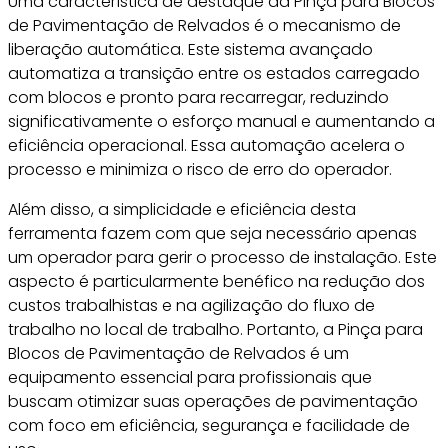
Uma característica de destaque da Pinça para Blocos
de Pavimentação de Relvados é o mecanismo de
liberação automática. Este sistema avançado
automatiza a transição entre os estados carregado
com blocos e pronto para recarregar, reduzindo
significativamente o esforço manual e aumentando a
eficiência operacional. Essa automação acelera o
processo e minimiza o risco de erro do operador.
Além disso, a simplicidade e eficiência desta
ferramenta fazem com que seja necessário apenas
um operador para gerir o processo de instalação. Este
aspecto é particularmente benéfico na redução dos
custos trabalhistas e na agilização do fluxo de
trabalho no local de trabalho. Portanto, a Pinça para
Blocos de Pavimentação de Relvados é um
equipamento essencial para profissionais que
buscam otimizar suas operações de pavimentação
com foco em eficiência, segurança e facilidade de