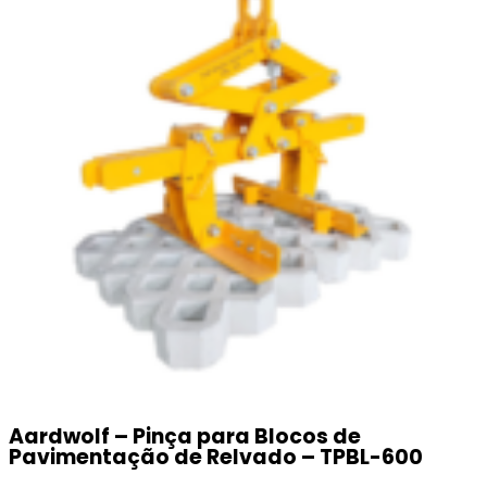
Aardwolf – Pinça para Blocos de
Pavimentação de Relvado – TPBL-600