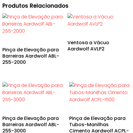
Produtos Relacionados
Ventosa a Vácuo
Aardwolf AVLP2
Pinça de Elevação para
Barreiras Aardwolf ABL-
255-2000
Pinça de Elevação para
Pinça de Elevação para
Barreiras Aardwolf ABL-
Tubos-Manilhas
255-3000
Cimento Aardwolf ACPL-