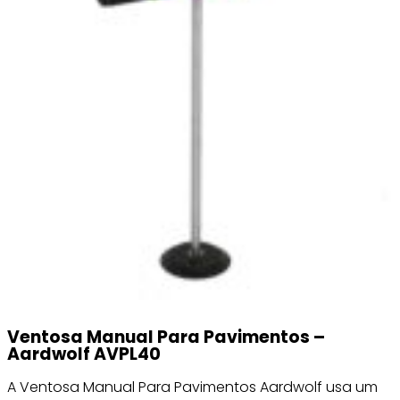
Ventosa Manual Para Pavimentos –
Aardwolf AVPL40
A Ventosa Manual Para Pavimentos Aardwolf usa um