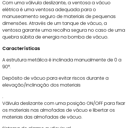
Com uma válvula deslizante, a ventosa a vácuo
elétrica é uma ventosa adequada para o
manuseamento seguro de materiais de pequenas
dimensões. Através de um tanque de vácuo, a
ventosa garante uma recolha segura no caso de uma
quebra súbita de energia na bomba de vácuo.
Características
A estrutura metálica é inclinada manualmente de 0 a
90°.
Depósito de vácuo para evitar riscos durante a
elevação/inclinação dos materiais
.
Válvula deslizante com uma posição ON/OFF para fixar
os materiais nas almofadas de vácuo e libertar os
materiais das almofadas de vácuo.