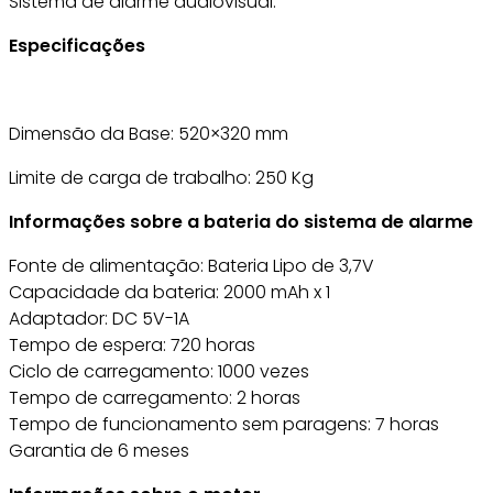
Sistema de alarme audiovisual.
Especificações
Dimensão da Base: 520×320 mm
Limite de carga de trabalho: 250 Kg
Informações sobre a bateria do sistema de alarme
Fonte de alimentação: Bateria Lipo de 3,7V
Capacidade da bateria: 2000 mAh x 1
Adaptador: DC 5V-1A
Tempo de espera: 720 horas
Ciclo de carregamento: 1000 vezes
Tempo de carregamento: 2 horas
Tempo de funcionamento sem paragens: 7 horas
Garantia de 6 meses