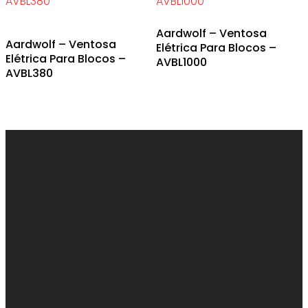
Aardwolf – Ventosa
Aardwolf – Ventosa
Elétrica Para Blocos –
Elétrica Para Blocos –
AVBL1000
AVBL380