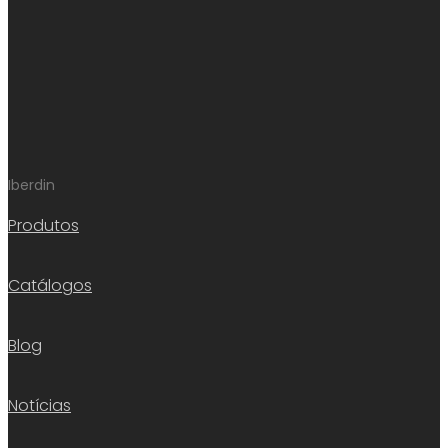
Iberdin
Produtos
Catálogos
Blog
Notícias