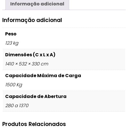
Informação adicional
Informação adicional
Peso
123 kg
Dimensões (C x L x A)
1410 × 532 × 330 cm
Capacidade Máxima de Carga
1500 Kg
Capacidade de Abertura
280 a 1370
Produtos Relacionados