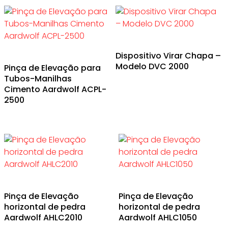
Dispositivo Virar Chapa –
Modelo DVC 2000
Pinça de Elevação para
Tubos-Manilhas
Cimento Aardwolf ACPL-
2500
Pinça de Elevação
Pinça de Elevação
horizontal de pedra
horizontal de pedra
Aardwolf AHLC2010
Aardwolf AHLC1050