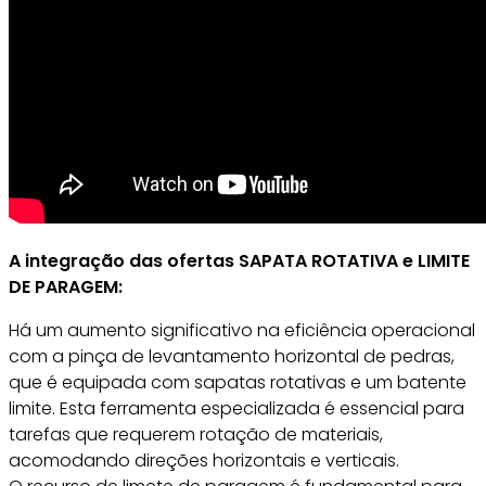
A integração das ofertas SAPATA ROTATIVA
e LIMITE
DE PARAGEM:
Há um aumento significativo na eficiência operacional
com a pinça de levantamento horizontal de pedras,
que é equipada com sapatas rotativas e um batente
limite. Esta ferramenta especializada é essencial para
tarefas que requerem rotação de materiais,
acomodando direções horizontais e verticais.