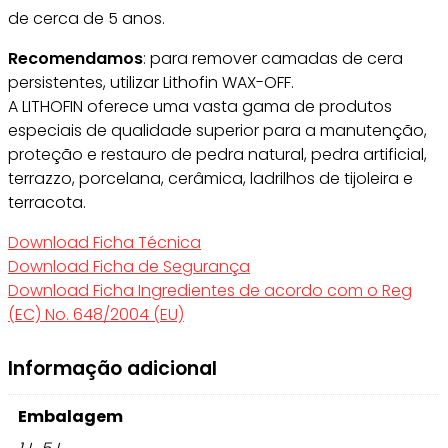
de cerca de 5 anos.
Recomendamos
: para remover camadas de cera
persistentes, utilizar Lithofin WAX-OFF.
A LITHOFIN oferece uma vasta gama de produtos
especiais de qualidade superior para a manutenção,
proteção e restauro de pedra natural, pedra artificial,
terrazzo, porcelana, cerâmica, ladrilhos de tijoleira e
terracota.
Download Ficha Técnica
Download Ficha de Segurança
Download Ficha Ingredientes de acordo com o Reg
(EC) No. 648/2004 (EU)
Informação adicional
Embalagem