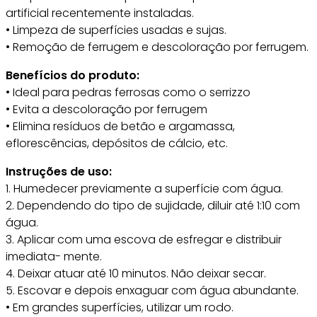
artificial recentemente instaladas.
• Limpeza de superfícies usadas e sujas.
• Remoção de ferrugem e descoloração por ferrugem.
Benefícios do produto:
• Ideal para pedras ferrosas como o serrizzo
• Evita a descoloração por ferrugem
• Elimina resíduos de betão e argamassa,
eflorescências, depósitos de cálcio, etc.
Instruções de uso:
1. Humedecer previamente a superfície com água.
2. Dependendo do tipo de sujidade, diluir até 1:10 com
água.
3. Aplicar com uma escova de esfregar e distribuir
imediata- mente.
4. Deixar atuar até 10 minutos. Não deixar secar.
5. Escovar e depois enxaguar com água abundante.
• Em grandes superfícies, utilizar um rodo.