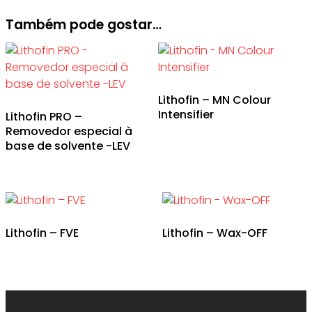
Também pode gostar…
Lithofin – MN Colour
Intensifier
Lithofin PRO –
Removedor especial à
base de solvente -LEV
Lithofin – FVE
Lithofin – Wax-OFF